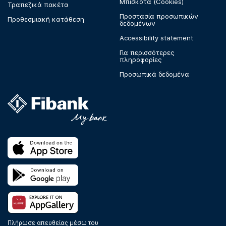
Μπισκότα (Cookies)
Τραπεζικά πακέτα
Προστασία προσωπικών
Προθεσμιακή κατάθεση
δεδομένων
Accessibility statement
Για περισσότερες
πληροφορίες
Προσωπικά δεδομένα
Πλήρωσε απευθείας μέσω του