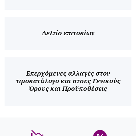
Δελτίο επιτοκίων
Επερχόμενες αλλαγές στον
τιμοκατάλογο και στους Γενικούς
Όρους και Προϋποθέσεις